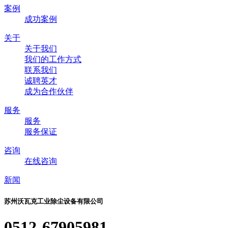
案例
成功案例
关于
关于我们
我们的工作方式
联系我们
诚聘英才
成为合作伙伴
服务
服务
服务保证
咨询
在线咨询
新闻
苏州沃瓦克工业除尘设备有限公司
0512-67905981