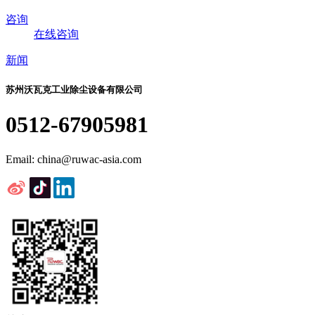
咨询
在线咨询
新闻
苏州沃瓦克工业除尘设备有限公司
0512-67905981
Email: china@ruwac-asia.com