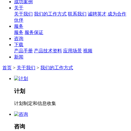
成功案例
关于
关于我们
我们的工作方式
联系我们
诚聘英才
成为合作
伙伴
服务
服务
服务保证
咨询
下载
产品手册
产品技术资料
应用场景
视频
新闻
首页
>
关于我们
>
我们的工作方式
计划
计划制定和信息收集
咨询