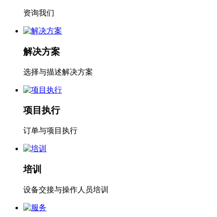
资询我们
解决方案
选择与描述解决方案
项目执行
订单与项目执行
培训
设备交接与操作人员培训