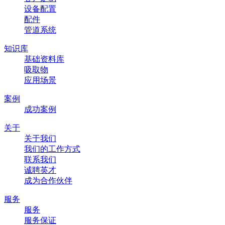
设备配置
配件
管道系统
知识库
基础资料库
吸取物
应用场景
案例
成功案例
关于
关于我们
我们的工作方式
联系我们
诚聘英才
成为合作伙伴
服务
服务
服务保证