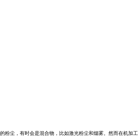
的粉尘，有时会是混合物，比如激光粉尘和烟雾。然而在机加工