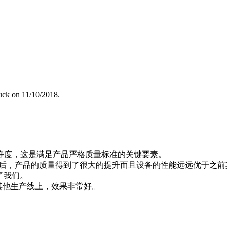
uck on 11/10/2018.
净度，这是满足产品严格质量标准的关键要素。
之后，产品的质量得到了很大的提升而且设备的性能远远优于之前
了我们。
其他生产线上，效果非常好。