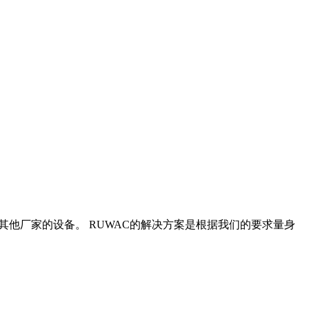
其他厂家的设备。 RUWAC的解决方案是根据我们的要求量身