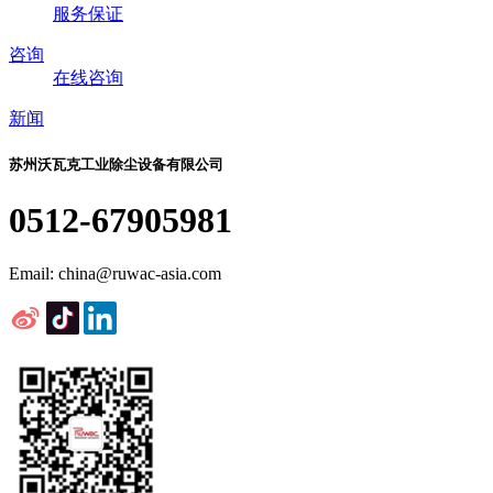
服务保证
咨询
在线咨询
新闻
苏州沃瓦克工业除尘设备有限公司
0512-67905981
Email: china@ruwac-asia.com