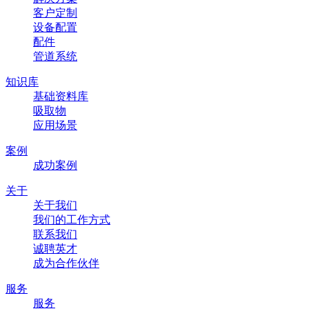
客户定制
设备配置
配件
管道系统
知识库
基础资料库
吸取物
应用场景
案例
成功案例
关于
关于我们
我们的工作方式
联系我们
诚聘英才
成为合作伙伴
服务
服务