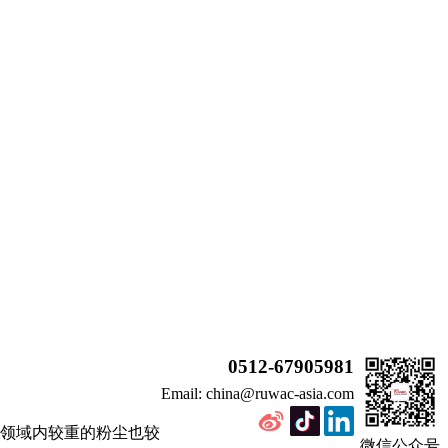
0512-67905981
Email: china@ruwac-asia.com
领域内较重的粉尘也较
微信公众号